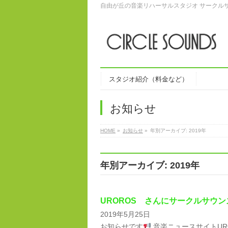
自由が丘の音楽リハーサルスタジオ サークル
スタジオ紹介（料金など）
お知らせ
HOME
»
お知らせ
»
年別アーカイブ: 2019年
年別アーカイブ: 2019年
UROROS さんにサークルサウ
2019年5月25日
お知らせです
音楽ニュースサイトUR