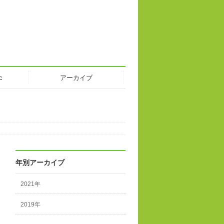
c
アーカイブ
年別アーカイブ
2021年
2019年