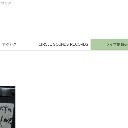
サウンズ
アクセス
CIRCLE SOUNDS RECORDS
ライブ情報et