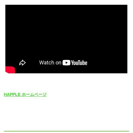
HAPPLE ホームページ