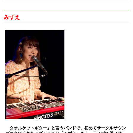
みずえ
「タオルケットギター」と言うバンドで、初めてサークルサウン