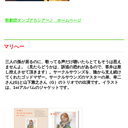
歌劇団タンゴアカシアーノ ホームページ
マリへー
三人の孫が居るのに、歌ってる声だけ聴いたらとてもそうは思え
ませんよ。（見たらどうかは、訴追の恐れがあるので、答弁は差
し控えさせて頂きます）。サークルサウンズを、陰から支え続け
てくれたゴッドマザー。サークルサウンズのマスターの弟、幸二
さん(G)と山下雅之さん（G）のトリオでの出演です。イラスト
は、1stアルバムのジャケットです。