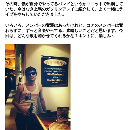
その時、僕が自分でやってるバンドというかユニットで出演して
いた、今はなき上馬のガソリンアレイに紹介して、よく一緒にラ
イブをやらしていただきました。
いろいろ、メンバーの変遷はあったけれど、コアのメンバーは変
わらずに、ずっと音楽やってる。素晴しいことだと思います。今
回は、どんな歌を聴かせてくれるかな？ホントに、楽しみ～