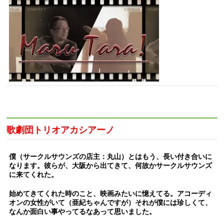
歌劇団トリオアカシアーノ
僕（サークルサウンズの店主：丸山）とはもう、長い付き合いに
なります。彼らが、大阪から出てきて、何故かサークルサウンズ
に来てくれた。
始めてきてくれた時のこと、映画みたいに憶えてる。アコーディ
オンの女性がいて（亜紀ちゃんですが）それが僕には珍しくて、
なんか面白い事やってるなあって思いました。