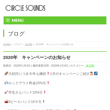
MENU
ブログ
HOME
»
ブログ
»
未分類
»
2020年 キャンペーンのお知らせ
2020年 キャンペーンのお知らせ
投稿日 : 2020年1月4日
最終更新日時 : 2020年1月4日
カテゴリー :
未分類
大好評につき今年も継続
1月のキャンペーンご紹介
ロックアウト料金20%引
学生さんバンド10%引
3ピースバンド10％引