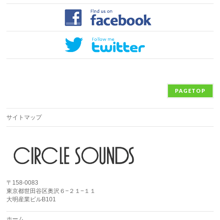
PAGETOP
サイトマップ
〒158-0083
東京都世田谷区奥沢６−２１−１１
大明産業ビルB101
ホーム