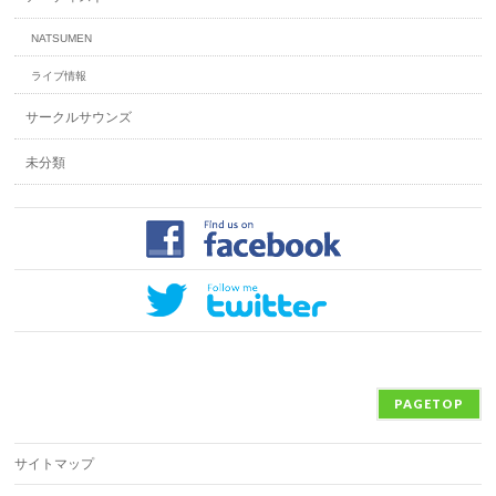
NATSUMEN
ライブ情報
サークルサウンズ
未分類
PAGETOP
サイトマップ