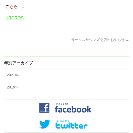
こちら ↓
UROROS
サークルサウンズ閉店のお知らせ
→
年別アーカイブ
2021年
2019年