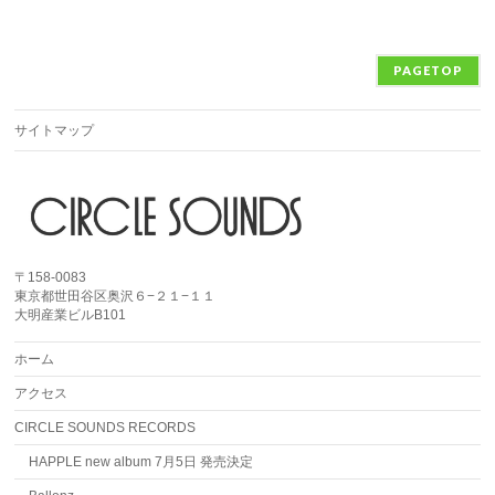
PAGETOP
サイトマップ
〒158-0083
東京都世田谷区奥沢６−２１−１１
大明産業ビルB101
ホーム
アクセス
CIRCLE SOUNDS RECORDS
HAPPLE new album 7月5日 発売決定